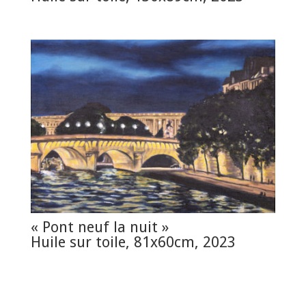
« Pont neuf la nuit »
Huile sur toile, 81x60cm, 2023