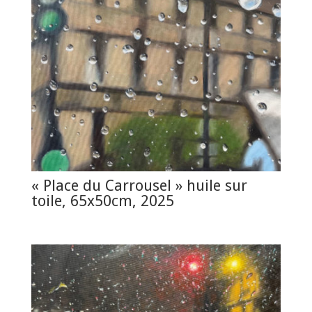
« Place du Carrousel » huile sur
toile, 65x50cm, 2025