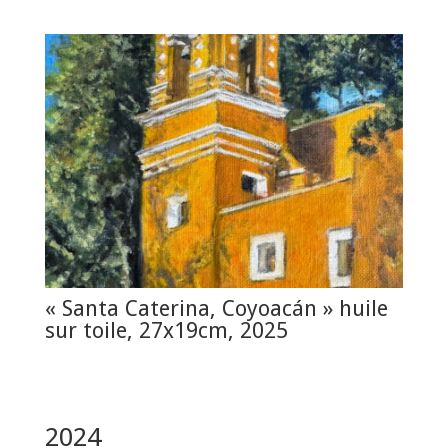
« Santa Caterina, Coyoacán » huile
sur toile, 27x19cm, 2025
2024