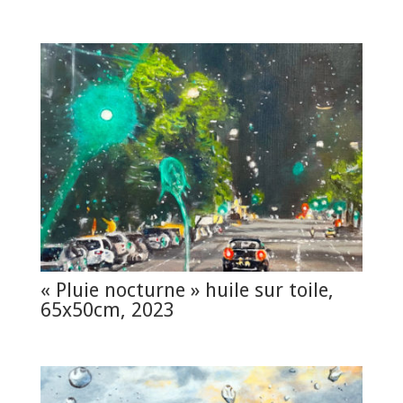
« Pluie nocturne » huile sur toile,
65x50cm, 2023