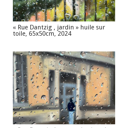
« Rue Dantzig , jardin » huile sur
toile, 65x50cm, 2024