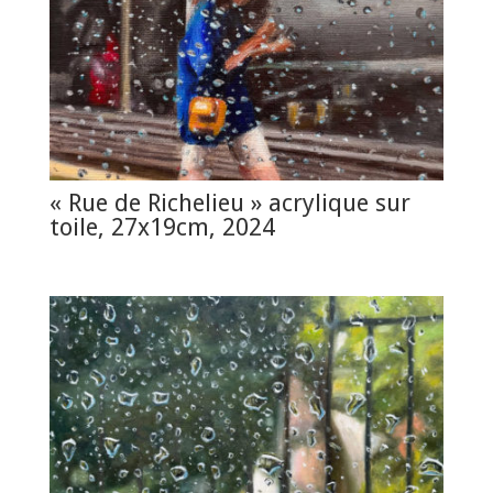
« Rue de Richelieu » acrylique sur
toile, 27x19cm, 2024