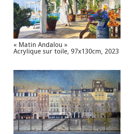
« Matin Andalou »
Acrylique sur toile, 97x130cm, 2023