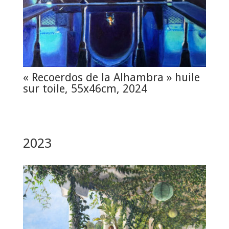
« Recoerdos de la Alhambra » huile
sur toile, 55x46cm, 2024
2023