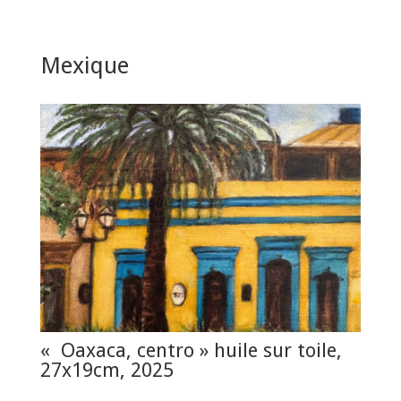
Mexique
« Oaxaca, centro » huile sur toile,
27x19cm, 2025