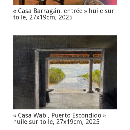
« Casa Barragán, entrée » huile sur
toile, 27x19cm, 2025
« Casa Wabi, Puerto Escondido »
huile sur toile, 27x19cm, 2025