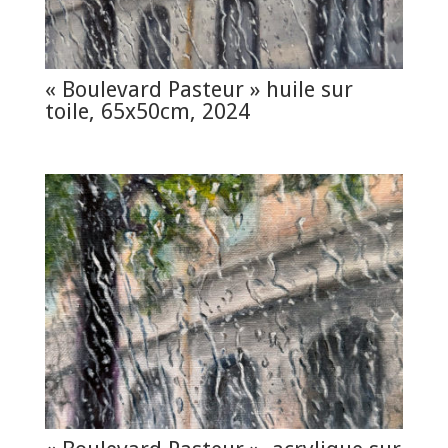
« Boulevard Pasteur » huile sur
toile, 65x50cm, 2024