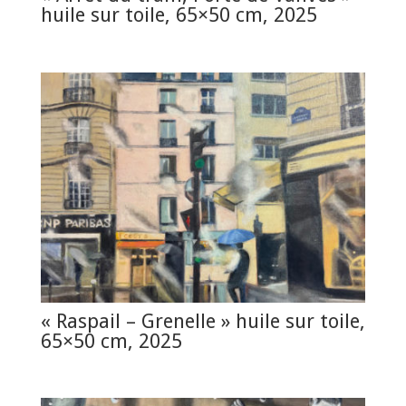
huile sur toile, 65×50 cm, 2025
« Raspail – Grenelle » huile sur toile,
65×50 cm, 2025