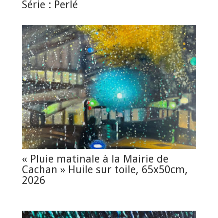
Série : Perlé
« Pluie matinale à la Mairie de
Cachan » Huile sur toile, 65x50cm,
2026