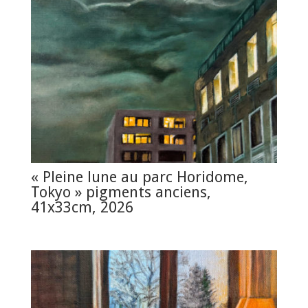
« Pleine lune au parc Horidome,
Tokyo » pigments anciens,
41x33cm, 2026