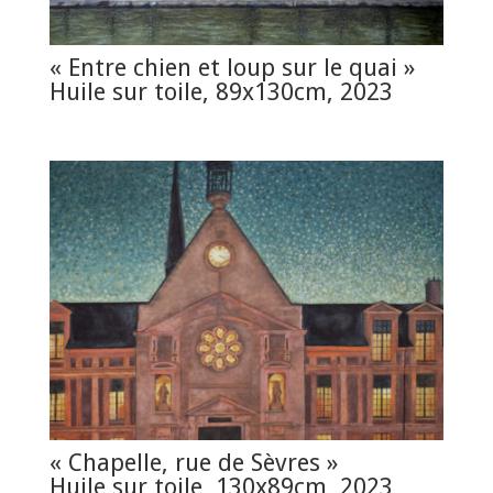
« Entre chien et loup sur le quai »
Huile sur toile, 89x130cm, 2023
« Chapelle, rue de Sèvres »
Huile sur toile, 130x89cm, 2023