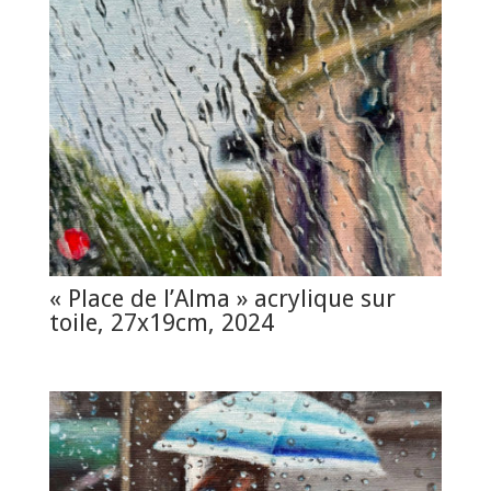
« Place de l’Alma » acrylique sur
toile, 27x19cm, 2024