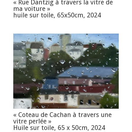
« Rue Dantzig à travers la vitre de
ma voiture »
huile sur toile, 65x50cm, 2024
« Coteau de Cachan à travers une
vitre perlée »
Huile sur toile, 65 x 50cm, 2024