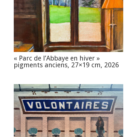
« Parc de l’Abbaye en hiver »
pigments anciens, 27×19 cm, 2026