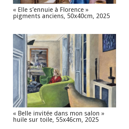
« Elle s’ennuie à Florence »
pigments anciens, 50x40cm, 2025
« Belle invitée dans mon salon »
huile sur toile, 55x46cm, 2025