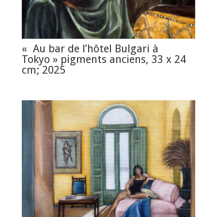
« Au bar de l’hôtel Bulgari à
Tokyo » pigments anciens, 33 x 24
cm; 2025