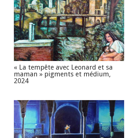
« La tempête avec Leonard et sa
maman » pigments et médium,
2024