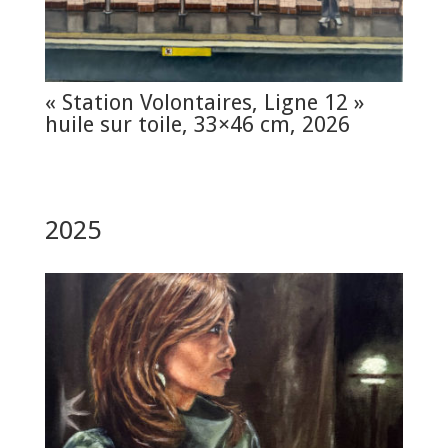
« Station Volontaires, Ligne 12 »
huile sur toile, 33×46 cm, 2026
2025