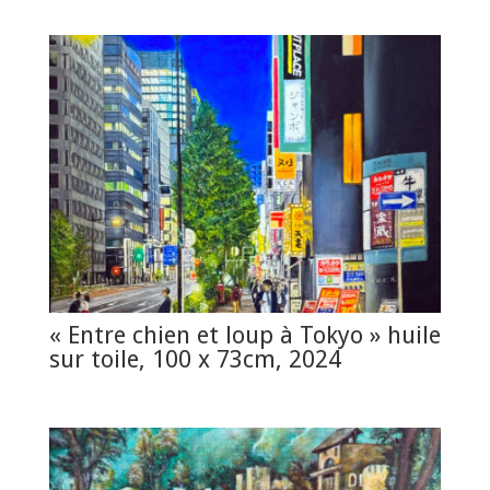
« Entre chien et loup à Tokyo » huile
sur toile, 100 x 73cm, 2024