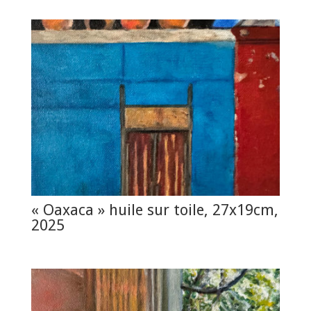
« Oaxaca » huile sur toile, 27x19cm,
2025