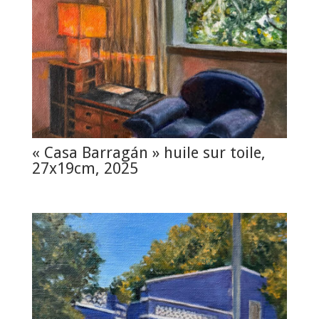
« Casa Barragán » huile sur toile,
27x19cm, 2025