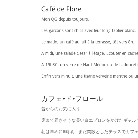
Café de Flore
Mon QG depuis toujours.
Les garçons sont chics avec leur long tablier blanc.
Le matin, un café au lait à la terrasse, tôt vers 8h.
A midi, une salade César à l’étage. Ecouter en cachet
A 19h30, un verre de Haut Médoc ou de Ladoucette d
Enfin vers minuit, une tisane verveine menthe ou 
カフェ•ド•フロール
昔からのお気に入り
床まで届きそうな長い白エプロンをかけたギャル
朝は早めに8時頃、まだ閑散としたテラスでカフ