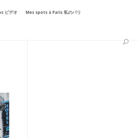
éos ビデオ
Mes spots à Paris 私のパリ