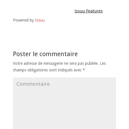
Powered by
Issuu
Poster le commentaire
Votre adresse de messagerie ne sera pas publiée.
Les
champs obligatoires sont indiqués avec
*