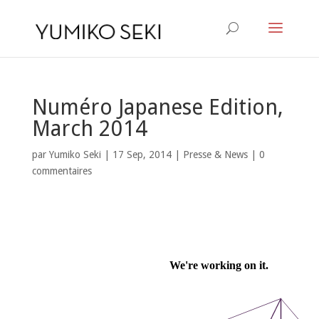
Numéro Japanese Edition,
March 2014
par
Yumiko Seki
|
17 Sep, 2014
|
Presse & News
|
0
commentaires