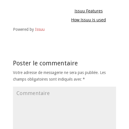
Powered by
Issuu
Poster le commentaire
Votre adresse de messagerie ne sera pas publiée.
Les
champs obligatoires sont indiqués avec
*