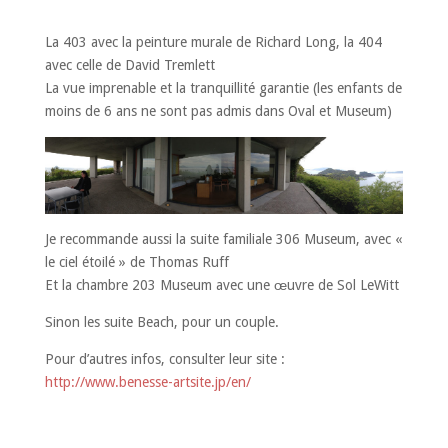
La 403 avec la peinture murale de Richard Long, la 404
avec celle de David Tremlett
La vue imprenable et la tranquillité garantie (les enfants de
moins de 6 ans ne sont pas admis dans Oval et Museum)
Je recommande aussi la suite familiale 306 Museum, avec «
le ciel étoilé » de Thomas Ruff
Et la chambre 203 Museum avec une œuvre de Sol LeWitt
Sinon les suite Beach, pour un couple.
Pour d’autres infos, consulter leur site :
http://www.benesse-artsite.jp/en/