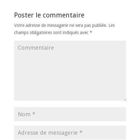
Poster le commentaire
Votre adresse de messagerie ne sera pas publiée.
Les
champs obligatoires sont indiqués avec
*