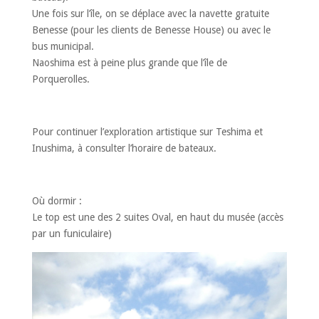
Une fois sur l’île, on se déplace avec la navette gratuite
Benesse (pour les clients de Benesse House) ou avec le
bus municipal.
Naoshima est à peine plus grande que l’île de
Porquerolles.
Pour continuer l’exploration artistique sur Teshima et
Inushima, à consulter l’horaire de bateaux.
Où dormir :
Le top est une des 2 suites Oval, en haut du musée (accès
par un funiculaire)