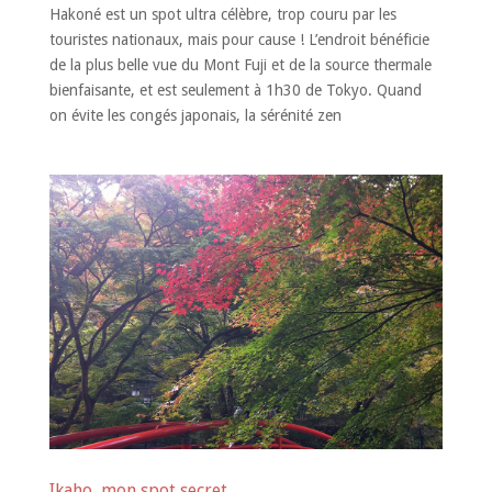
Hakoné est un spot ultra célèbre, trop couru par les
touristes nationaux, mais pour cause ! L’endroit bénéficie
de la plus belle vue du Mont Fuji et de la source thermale
bienfaisante, et est seulement à 1h30 de Tokyo. Quand
on évite les congés japonais, la sérénité zen
Ikaho, mon spot secret