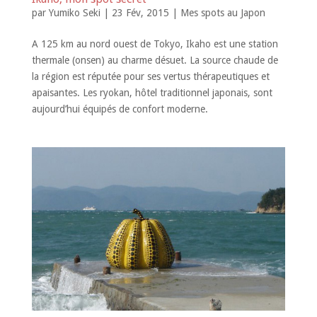
par
Yumiko Seki
|
23 Fév, 2015
|
Mes spots au Japon
A 125 km au nord ouest de Tokyo, Ikaho est une station
thermale (onsen) au charme désuet. La source chaude de
la région est réputée pour ses vertus thérapeutiques et
apaisantes. Les ryokan, hôtel traditionnel japonais, sont
aujourd’hui équipés de confort moderne.